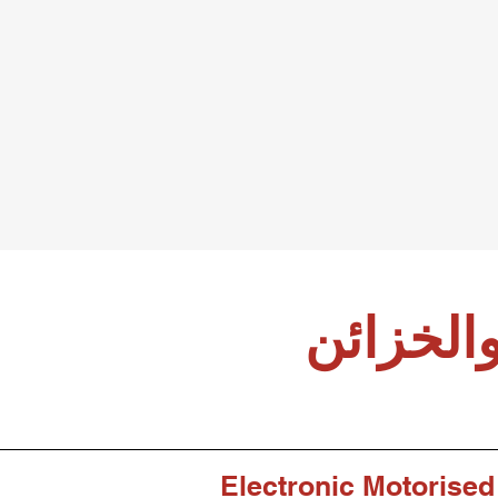
الخزائن
Electronic Motorised