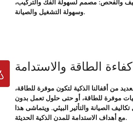
ظيف والفحص: مصمم لسهولة الفك والتركيب،
وسهولة التشغيل والصيانة.
كفاءة الطاقة والاستدامة
ديد من أقفالنا الذكية لتكون موفرة للطاقة،
يات موفرة للطاقة، أو حتى حلول تعمل بدون
تكاليف الصيانة والتأثير البيئي. ويتماشى هذا
مع أهداف الاستدامة للمدن الذكية الحديثة.