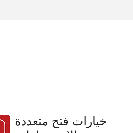
خيارات فتح متعددة