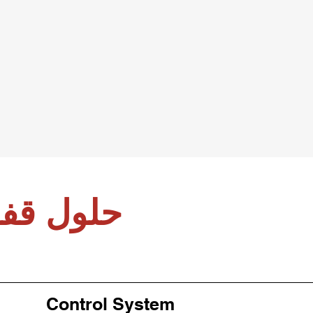
حلول قفل
Control System