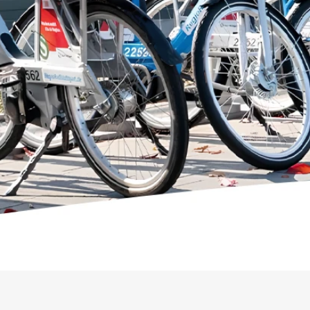
محطة الدراجات