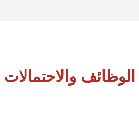
الوظائف والاحتمالات