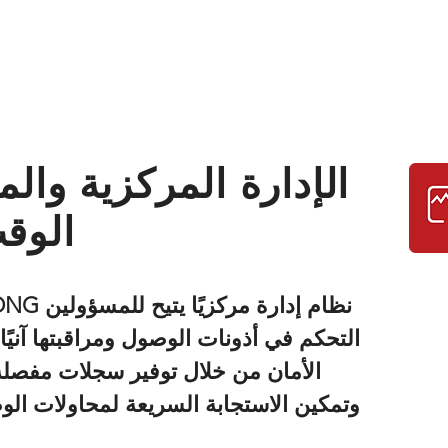
الإدارة المركزية والم
الوق
التحكم في أذونات الوصول ومراقبتها آنيًا.
الأمان من خلال توفير سجلات مفصل
وتمكين الاستجابة السريعة لمحاولات ال