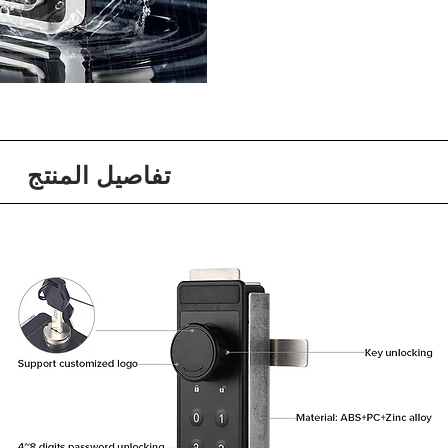
تفاصيل المنتج