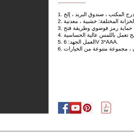
5. العمل الجهد: 6V 3*AAA.
ن ، مجموعة متنوعة من الخيارات