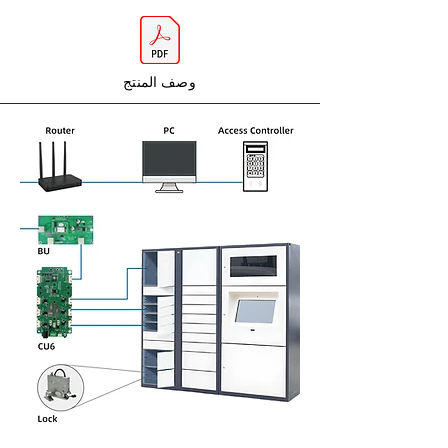
وصف المنتج