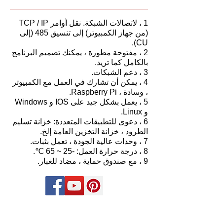
1 ، لاتصالات الشبكة. نقل أوامر TCP / IP
(من جهاز الكمبيوتر) إلى تنسيق 485 (إلى
CU).
2 ، مفتوحة مطورة ، يمكنك تصميم البرنامج
بالكامل كما تريد.
3 ، دعم الشبكات.
4 ، يمكن أن تشارك في العمل مع الكمبيوتر
، وسادة ، Raspberry Pi.
5 ، يعمل بشكل جيد على IOS و Windows
و Linux.
6 ، دعوى للتطبيقات المتعددة: خزانة تسليم
الطرود ، خزانة التخزين العامة إلخ.
7 ، وحدات عالية الجودة ، تعمل بثبات.
8 ، درجة حرارة العمل: -25 ~ 65 ℃.
9 ، مع صندوق حماية ، مضاد للغبار.