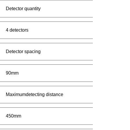
Detector quantity
4 detectors
Detector spacing
90mm
Maximumdetecting distance
450mm