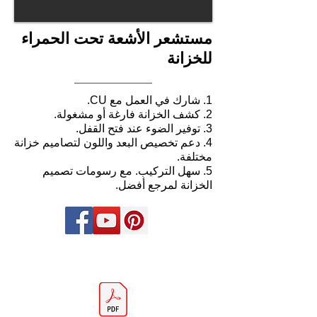
مستشعر الأشعة تحت الحمراء
للخزانة
1. شارك في العمل مع CU.
2. كشف الخزانة فارغة أو مشغولة.
3. توفير الضوء عند فتح القفل.
4. دعم تخصيص البعد واللون لتصاميم خزانة
مختلفة.
5. سهل التركيب. مع رسومات تصميم
الخزانة لمرجع أفضل.