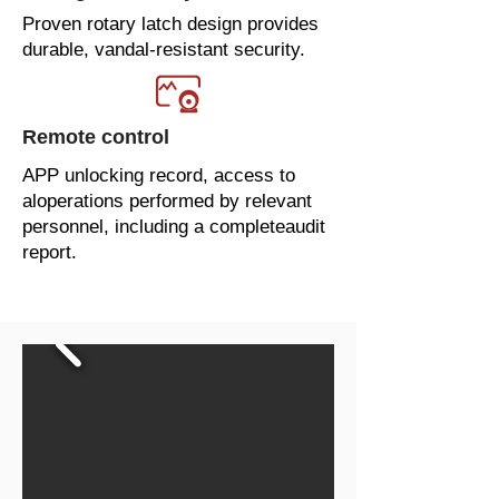
Proven rotary latch design provides
durable, vandal-resistant security.
Remote control
APP unlocking record, access to
aloperations performed by relevant
personnel, including a completeaudit
report.