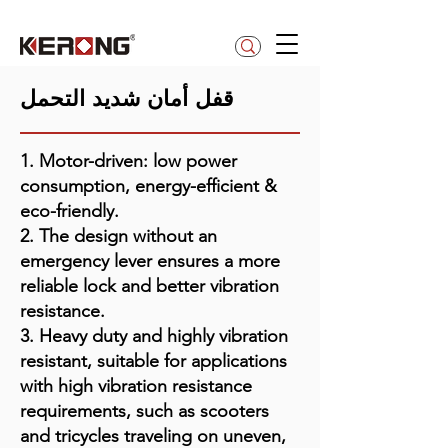
betty@kerong.hk
قفل أمان شديد التحمل
1. Motor-driven: low power
consumption, energy-efficient &
eco-friendly.
2. The design without an
emergency lever ensures a more
reliable lock and better vibration
resistance.
3. Heavy duty and highly vibration
resistant, suitable for applications
with high vibration resistance
requirements, such as scooters
and tricycles traveling on uneven,