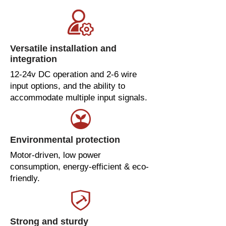
Versatile installation and
integration
12-24v DC operation and 2-6 wire
input options, and the ability to
accommodate multiple input signals.
Environmental protection
Motor-driven, low power
consumption, energy-efficient & eco-
friendly.
Strong and sturdy