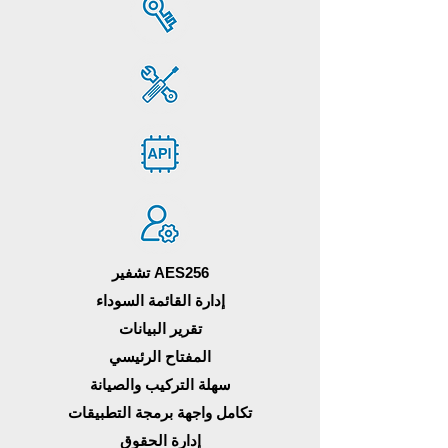
تشفير AES256
إدارة القائمة السوداء
تقرير البيانات
المفتاح الرئيسي
سهلة التركيب والصيانة
تكامل واجهة برمجة التطبيقات
إدارة الحقوق