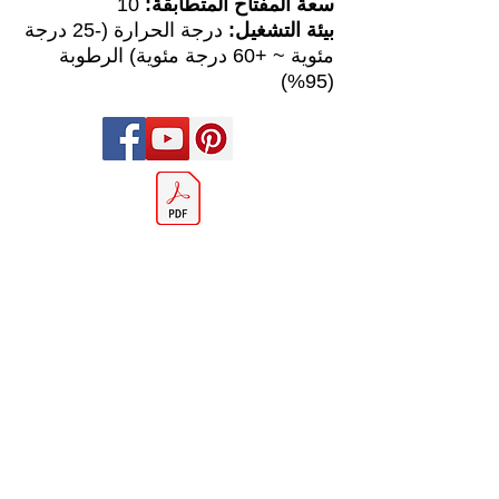
سعة المفتاح المتطابقة:
10
بيئة التشغيل:
درجة الحرارة (-25 درجة
مئوية ~ +60 درجة مئوية) الرطوبة
(95%)