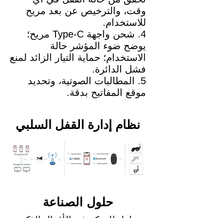
وقت، والترخيص عن بعد مريح
للاستخدام.
4. شحن واجهة Type-C مريح؛
يوضح ضوء المؤشر حالة
الاستخدام؛ حماية التيار الزائد لمنع
فشل الدائرة.
5. المطالبات الصوتية، وتحديد
موقع المفاتيح بدقة.
نظام إدارة القفل السلبي
حلول الصناعة