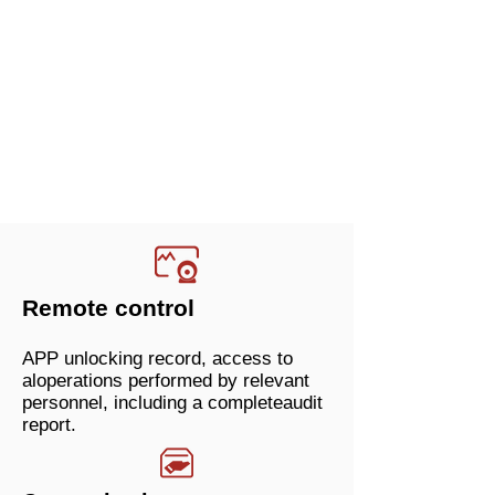
Remote control
APP unlocking record, access to
aloperations performed by relevant
personnel, including a completeaudit
report.