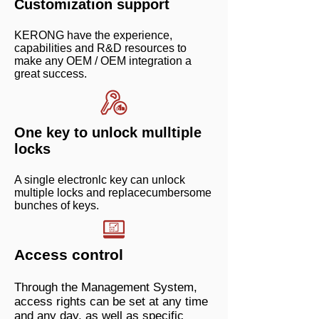
Customization support
KERONG have the experience,
capabilities and R&D resources to
make any OEM / OEM integration a
great success.
One key to unlock mulltiple
locks
A single electronlc key can unlock
multiple locks and replacecumbersome
bunches of keys.
Access control
Through the Management System,
access rights can be set at any time
and any day, as well as specific