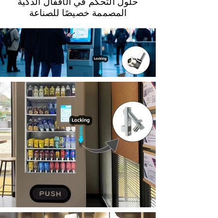
حلول التحكم في الأقفال الذكية
المصممة خصيصًا للصناعة