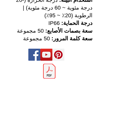
استخدام البيئة:
درجة الحرارة (-20
درجة مئوية ~ 60 درجة مئوية) |
الرطوبة (20٪ ~ 95٪)
درجة الحماية:
IP66
سعة بصمات الأصابع:
50 مجموعة
سعة كلمة المرور:
50 مجموعة