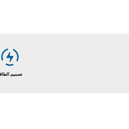
تصميم الطاق