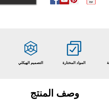
ة
المواد المختارة
التصميم الهيكلي
وصف المنتج