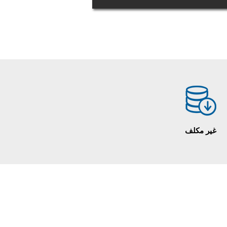
غير مكلف