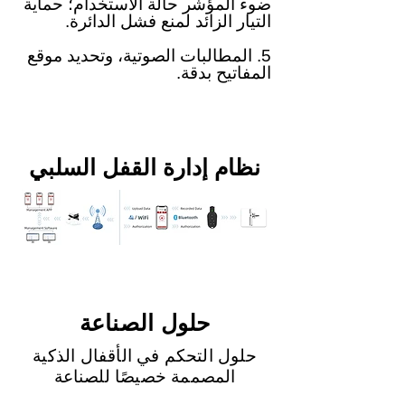
ضوء المؤشر حالة الاستخدام؛ حماية
التيار الزائد لمنع فشل الدائرة.
5. المطالبات الصوتية، وتحديد موقع
المفاتيح بدقة.
نظام إدارة القفل السلبي
حلول الصناعة
حلول التحكم في الأقفال الذكية
المصممة خصيصًا للصناعة