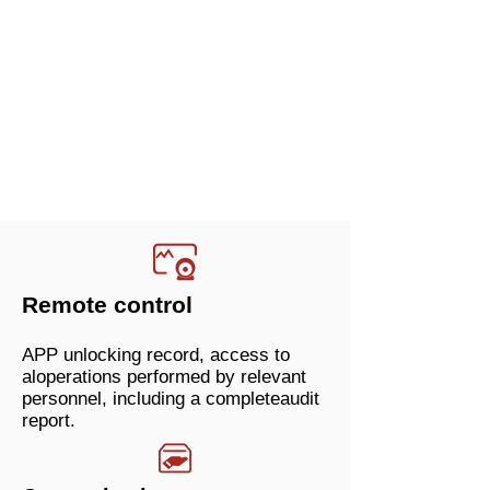
Remote control
APP unlocking record, access to
aloperations performed by relevant
personnel, including a completeaudit
report.