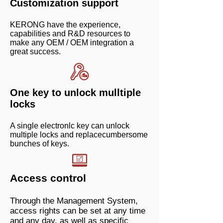
Customization support
KERONG have the experience,
capabilities and R&D resources to
make any OEM / OEM integration a
great success.
One key to unlock mulltiple
locks
A single electronlc key can unlock
multiple locks and replacecumbersome
bunches of keys.
Access control
Through the Management System,
access rights can be set at any time
and any day, as well as specific