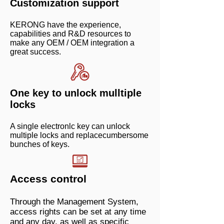
Customization support
KERONG have the experience,
capabilities and R&D resources to
make any OEM / OEM integration a
great success.
One key to unlock mulltiple
locks
A single electronlc key can unlock
multiple locks and replacecumbersome
bunches of keys.
Access control
Through the Management System,
access rights can be set at any time
and any day, as well as specific