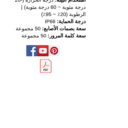
استخدام البيئة:
درجة الحرارة (-20
درجة مئوية ~ 60 درجة مئوية) |
الرطوبة (20٪ ~ 95٪)
درجة الحماية:
IP66
سعة بصمات الأصابع:
50 مجموعة
سعة كلمة المرور:
50 مجموعة