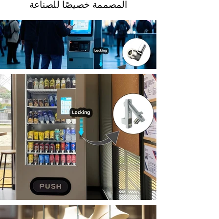
المصممة خصيصًا للصناعة