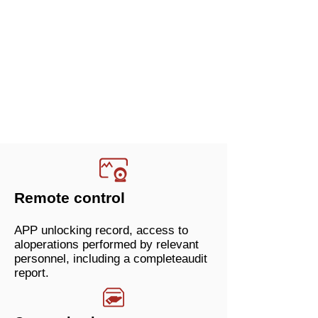
Remote control
APP unlocking record, access to
aloperations performed by relevant
personnel, including a completeaudit
report.