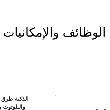
الوظائف والإمكانيات