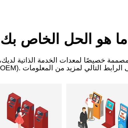
ما هو الحل الخاص بك
مصممة خصيصًا
لمعدات الخدمة الذاتية لديك، وتقبل ا