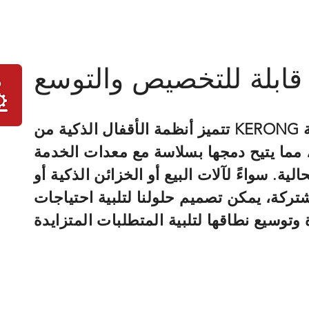
قابلة للتخصيص والتوسع
تتميز أنظمة الأقفال الذكية من KERONG بقابليتها العالية
مما يتيح دمجها بسلاسة مع معدات الخدمة
حالية. سواءً لآلات البيع أو الخزائن الذكية أو
تركة، يمكن تصميم حلولنا لتلبية احتياجات