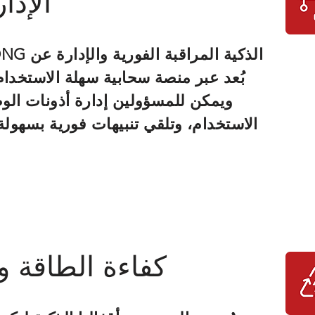
الإدا
بُعد عبر منصة سحابية سهلة الاستخدام
ويمكن للمسؤولين إدارة أذونات الو
الاستخدام، وتلقي تنبيهات فورية بسهولة
الت
كفاءة الطاقة و