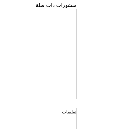
منشورات ذات صلة
تعليقات