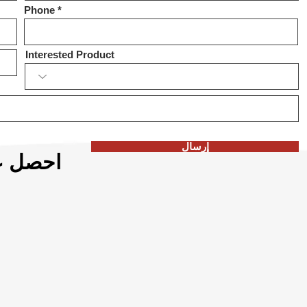
Phone
Interested Product
إرسال
احصل عل