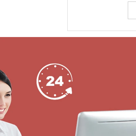
نة التسليم الذكية