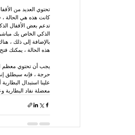
كانت هذه هي الحالة ، في
تدعم بعض الأقفال الذكي
الذكي الخاص بك مباشرة
هذه الحالة ، يمكنك فتح
يجب أن تحتوي معظم الأ
حرجة ، فإنه سيطلق إنذا
علينا استبدال البطارية
معضلة نفاد البطارية وع