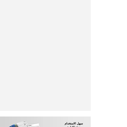
سهل الاستخدام