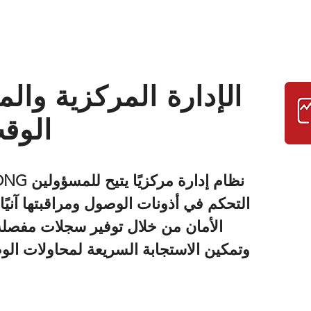
الإدارة المركزية والم
الوق
التحكم في أذونات الوصول ومراقبتها آنيًا.
الأمان من خلال توفير سجلات مفصل
وتمكين الاستجابة السريعة لمحاولات ال