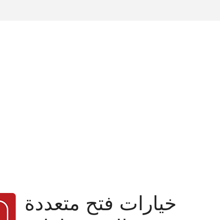
خيارات فتح متعددة