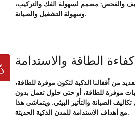
ظيف والفحص: مصمم لسهولة الفك والتركيب،
وسهولة التشغيل والصيانة.
كفاءة الطاقة والاستدامة
ديد من أقفالنا الذكية لتكون موفرة للطاقة،
يات موفرة للطاقة، أو حتى حلول تعمل بدون
تكاليف الصيانة والتأثير البيئي. ويتماشى هذا
مع أهداف الاستدامة للمدن الذكية الحديثة.