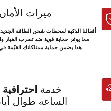
ميزات الأمان
أقفالنا الذكية
لمحطات
شحن الطاقة الجديدة
هذا يضمن حماية ممتلكاتك القيّمة 
خدمة
احترافية 
الساعة طوال أيام