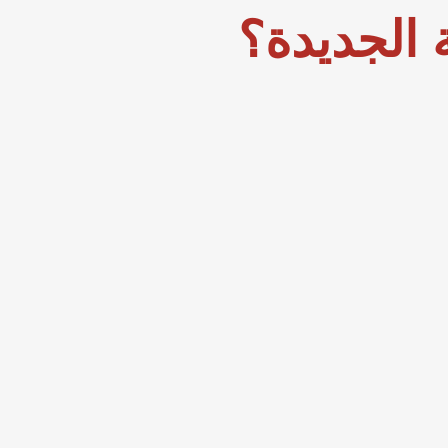
الجديدة؟