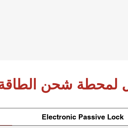
 لمحطة شحن الطاقة 
Electronic Passive Lock