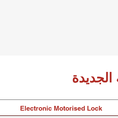
الجديدة
Electronic Motorised Lock