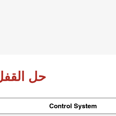
حل القفل
Control System