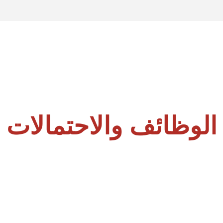
الوظائف والاحتمالات