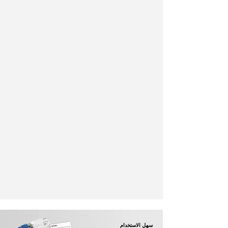
سهل الاستخدام