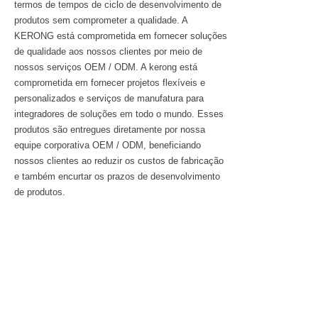
termos de tempos de ciclo de desenvolvimento de
produtos sem comprometer a qualidade. A
KERONG está comprometida em fornecer soluções
de qualidade aos nossos clientes por meio de
nossos serviços OEM / ODM. A kerong está
comprometida em fornecer projetos flexíveis e
personalizados e serviços de manufatura para
integradores de soluções em todo o mundo. Esses
produtos são entregues diretamente por nossa
equipe corporativa OEM / ODM, beneficiando
nossos clientes ao reduzir os custos de fabricação
e também encurtar os prazos de desenvolvimento
de produtos.
Novo Projeto
Início
Design de