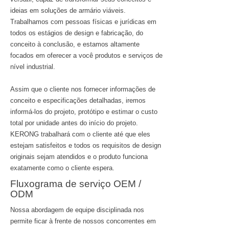
ideias em soluções de armário viáveis.
Trabalhamos com pessoas físicas e jurídicas em
todos os estágios de design e fabricação, do
conceito à conclusão, e estamos altamente
focados em oferecer a você produtos e serviços de
nível industrial.
Assim que o cliente nos fornecer informações de
conceito e especificações detalhadas, iremos
informá-los do projeto, protótipo e estimar o custo
total por unidade antes do início do projeto.
KERONG trabalhará com o cliente até que eles
estejam satisfeitos e todos os requisitos de design
originais sejam atendidos e o produto funciona
exatamente como o cliente espera.
Fluxograma de serviço OEM /
ODM
Nossa abordagem de equipe disciplinada nos
permite ficar à frente de nossos concorrentes em