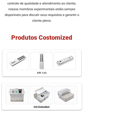
controle de qualidade e atendimento ao cliente,
nossos membros experimentais estão sempre
disponíveis para discutir seus requisitos e garantir o
cliente pleno.
Produtos Costomized