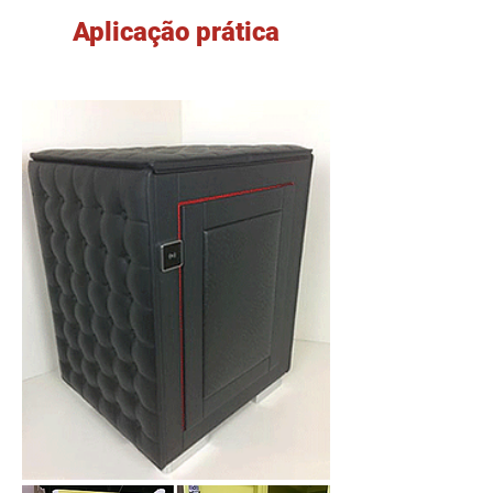
Aplicação prática