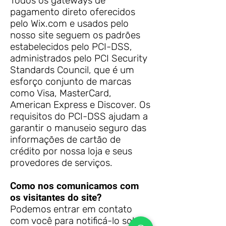
Todos os gateways de
pagamento direto oferecidos
pelo Wix.com e usados pelo
nosso site seguem os padrões
estabelecidos pelo PCI-DSS,
administrados pelo PCI Security
Standards Council, que é um
esforço conjunto de marcas
como Visa, MasterCard,
American Express e Discover. Os
requisitos do PCI-DSS ajudam a
garantir o manuseio seguro das
informações de cartão de
crédito por nossa loja e seus
provedores de serviços.
Como nos comunicamos com
os visitantes do site?
Podemos entrar em contato
com você para notificá-lo sobre