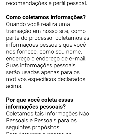
recomendações e perfil pessoal.
Como coletamos informações?
Quando você realiza uma
transação em nosso site, como
parte do processo, coletamos as
informações pessoais que você
nos fornece, como seu nome,
endereço e endereço de e-mail.
Suas informações pessoais
serão usadas apenas para os
motivos específicos declarados
acima.
Por que você coleta essas
informações pessoais?
Coletamos tais Informações Não
Pessoais e Pessoais para os
seguintes propósitos: