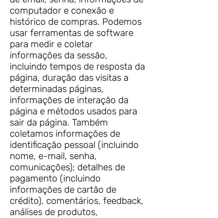
computador e conexão e
histórico de compras. Podemos
usar ferramentas de software
para medir e coletar
informações da sessão,
incluindo tempos de resposta da
página, duração das visitas a
determinadas páginas,
informações de interação da
página e métodos usados para
sair da página. Também
coletamos informações de
identificação pessoal (incluindo
nome, e-mail, senha,
comunicações); detalhes de
pagamento (incluindo
informações de cartão de
crédito), comentários, feedback,
análises de produtos,