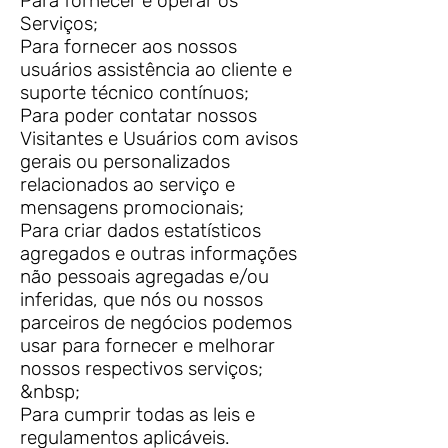
Para fornecer e operar os
Serviços;
Para fornecer aos nossos
usuários assistência ao cliente e
suporte técnico contínuos;
Para poder contatar nossos
Visitantes e Usuários com avisos
gerais ou personalizados
relacionados ao serviço e
mensagens promocionais;
Para criar dados estatísticos
agregados e outras informações
não pessoais agregadas e/ou
inferidas, que nós ou nossos
parceiros de negócios podemos
usar para fornecer e melhorar
nossos respectivos serviços;
&nbsp;
Para cumprir todas as leis e
regulamentos aplicáveis.