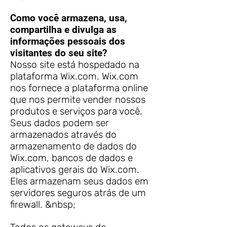
Como você armazena, usa,
compartilha e divulga as
informações pessoais dos
visitantes do seu site?
Nosso site está hospedado na
plataforma Wix.com. Wix.com
nos fornece a plataforma online
que nos permite vender nossos
produtos e serviços para você.
Seus dados podem ser
armazenados através do
armazenamento de dados do
Wix.com, bancos de dados e
aplicativos gerais do Wix.com.
Eles armazenam seus dados em
servidores seguros atrás de um
firewall. &nbsp;