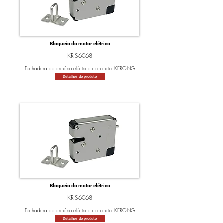
Bloqueio do motor elétrico
KR-S6068
Fechadura de armário eléctrica com motor KERONG
Detalhes do produto
Bloqueio do motor elétrico
KR-S6068
Fechadura de armário eléctrica com motor KERONG
Detalhes do produto