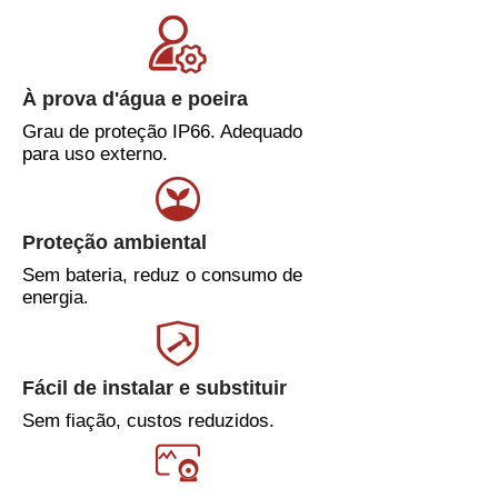
À prova d'água e poeira
Grau de proteção IP66. Adequado
para uso externo.
Proteção ambiental
Sem bateria, reduz o consumo de
energia.
Fácil de instalar e substituir
Sem fiação, custos reduzidos.