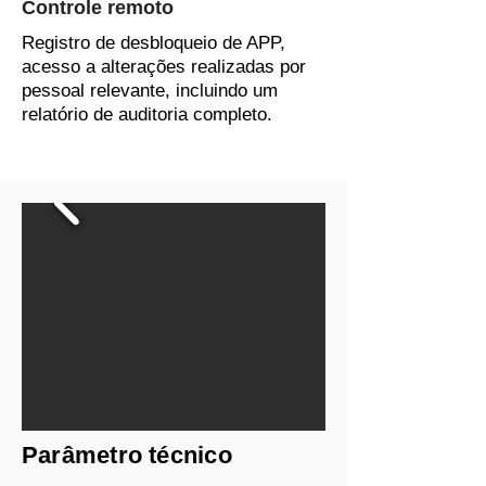
Controle remoto
Registro de desbloqueio de APP,
acesso a alterações realizadas por
pessoal relevante, incluindo um
relatório de auditoria completo.
Parâmetro técnico