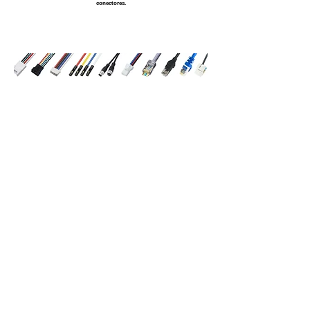
conectores.