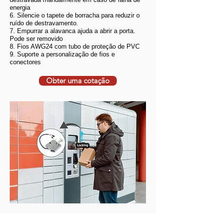
energia
6. Silencie o tapete de borracha para reduzir o
ruído de destravamento.
7. Empurrar a alavanca ajuda a abrir a porta.
Pode ser removido
8. Fios AWG24 com tubo de proteção de PVC
9. Suporte a personalização de fios e
conectores
Obter uma cotação