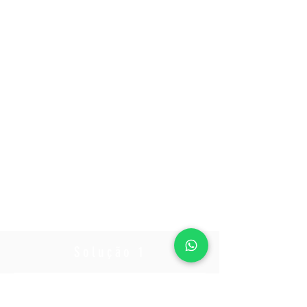
Solução 1