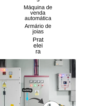
Máquina de
venda
automática
Armário de
joias
Prat
elei
ra