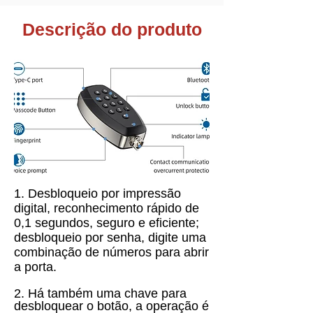
Descrição do produto
1. Desbloqueio por impressão
digital, reconhecimento rápido de
0,1 segundos, seguro e eficiente;
desbloqueio por senha, digite uma
combinação de números para abrir
a porta.
2. Há também uma chave para
desbloquear o botão, a operação é