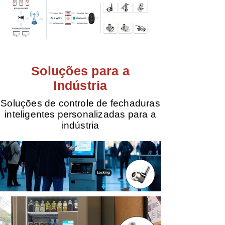
Soluções para a
Indústria
Soluções de controle de fechaduras
inteligentes personalizadas para a
indústria