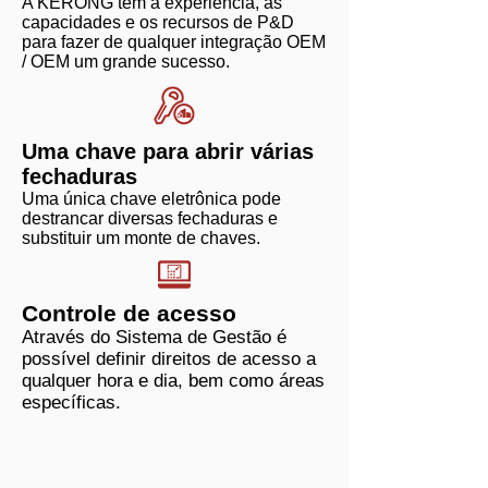
A KERONG tem a experiência, as
capacidades e os recursos de P&D
para fazer de qualquer integração OEM
/ OEM um grande sucesso.
Uma chave para abrir várias
fechaduras
Uma única chave eletrônica pode
destrancar diversas fechaduras e
substituir um monte de chaves.
Controle de acesso
Através do Sistema de Gestão é
possível definir direitos de acesso a
qualquer hora e dia, bem como áreas
específicas.