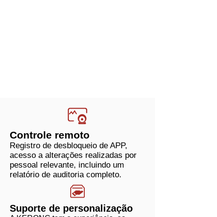
Controle remoto
Registro de desbloqueio de APP,
acesso a alterações realizadas por
pessoal relevante, incluindo um
relatório de auditoria completo.
Suporte de personalização