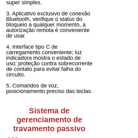
super simples.
3. Aplicativo exclusivo de conexão
Bluetooth, verifique o status do
bloqueio a qualquer momento, a
autorização remota é conveniente
de usar.
4. Interface tipo C de
carregamento conveniente; luz
indicadora mostra o estado de
uso; proteção contra sobrecorrente
de contato para evitar falha do
circuito.
5. Comandos de voz,
posicionamento preciso das teclas.
Sistema de
gerenciamento de
travamento passivo