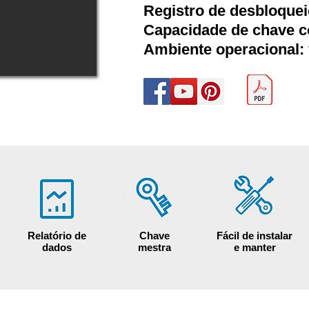
Registro de desbloquei
Capacidade de chave c
Ambiente operacional:
Relatório de
Chave
Fácil de instalar
dados
mestra
e manter