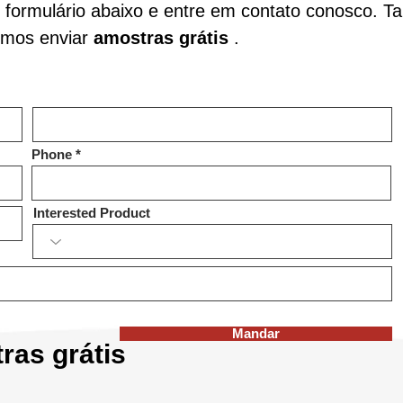
 formulário abaixo e entre em contato conosco. 
mos enviar
amostras grátis
.
Phone
Interested Product
Mandar
ras grátis