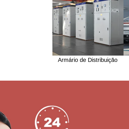
Armário de Distribuição