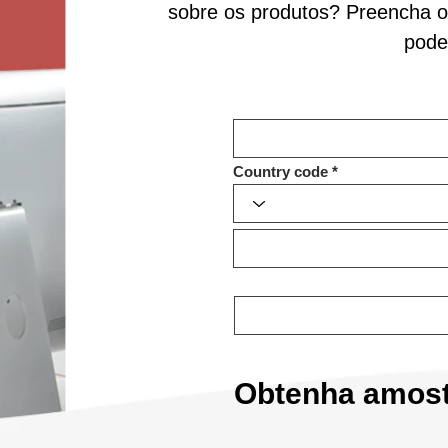
sobre os produtos? Preencha o
pode
Country code
Obtenha amost