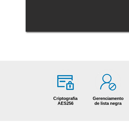
Criptografia
Gerenciamento
AES256
de lista negra