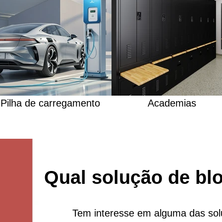
Pilha de carregamento
Academias
Qual solução de bl
Tem interesse em alguma das sol