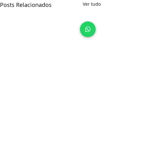
Posts Relacionados
Ver tudo
Comentários