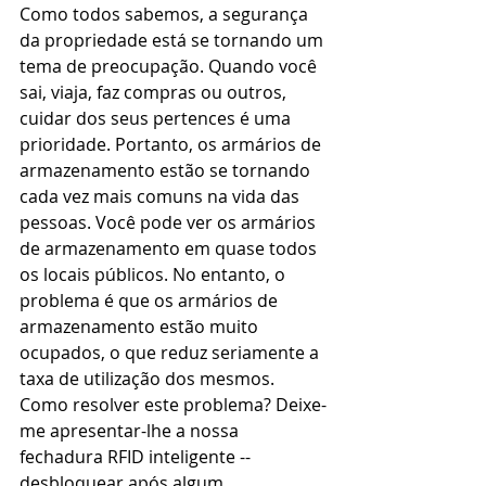
Como todos sabemos, a segurança 
da propriedade está se tornando um 
tema de preocupação. Quando você 
sai, viaja, faz compras ou outros, 
cuidar dos seus pertences é uma 
prioridade. Portanto, os armários de 
armazenamento estão se tornando 
cada vez mais comuns na vida das 
pessoas. Você pode ver os armários 
de armazenamento em quase todos 
os locais públicos. No entanto, o 
problema é que os armários de 
armazenamento estão muito 
ocupados, o que reduz seriamente a 
taxa de utilização dos mesmos. 
Como resolver este problema? Deixe-
me apresentar-lhe a nossa 
fechadura RFID inteligente -- 
desbloquear após algum 