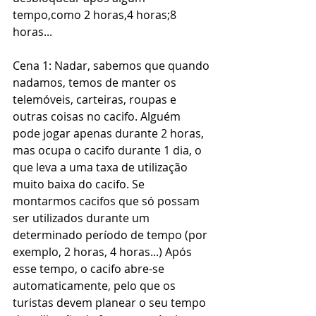
tempo,como 2 horas,4 horas;8 
horas...
Cena 1: Nadar, sabemos que quando 
nadamos, temos de manter os 
telemóveis, carteiras, roupas e 
outras coisas no cacifo. Alguém 
pode jogar apenas durante 2 horas, 
mas ocupa o cacifo durante 1 dia, o 
que leva a uma taxa de utilização 
muito baixa do cacifo. Se 
montarmos cacifos que só possam 
ser utilizados durante um 
determinado período de tempo (por 
exemplo, 2 horas, 4 horas...) Após 
esse tempo, o cacifo abre-se 
automaticamente, pelo que os 
turistas devem planear o seu tempo 