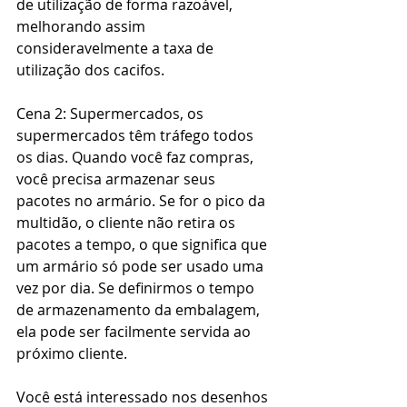
de utilização de forma razoável, 
melhorando assim 
consideravelmente a taxa de 
utilização dos cacifos.
Cena 2: Supermercados, os 
supermercados têm tráfego todos 
os dias. Quando você faz compras, 
você precisa armazenar seus 
pacotes no armário. Se for o pico da 
multidão, o cliente não retira os 
pacotes a tempo, o que significa que 
um armário só pode ser usado uma 
vez por dia. Se definirmos o tempo 
de armazenamento da embalagem, 
ela pode ser facilmente servida ao 
próximo cliente.
Você está interessado nos desenhos 