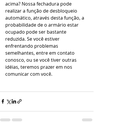
acima? Nossa fechadura pode 
realizar a função de desbloqueio 
automático, através desta função, a 
probabilidade de o armário estar 
ocupado pode ser bastante 
reduzida. Se você estiver 
enfrentando problemas 
semelhantes, entre em contato 
conosco, ou se você tiver outras 
idéias, teremos prazer em nos 
comunicar com você.                              